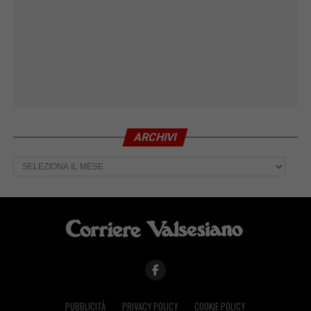
ARCHIVI
Archivi
PUBBLICITÀ
PRIVACY POLICY
COOKIE POLICY