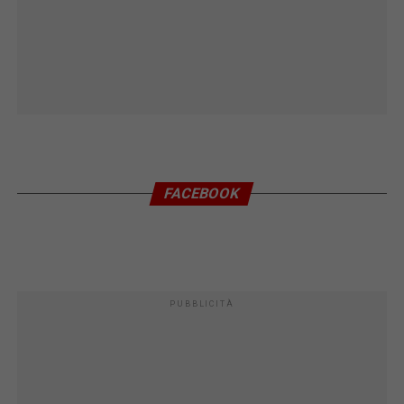
FACEBOOK
PUBBLICITÀ