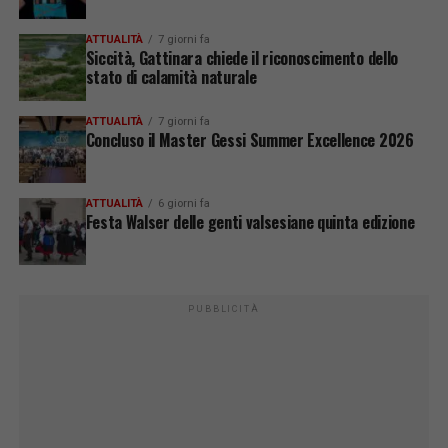
ATTUALITÀ
7 giorni fa
Siccità, Gattinara chiede il riconoscimento dello
stato di calamità naturale
ATTUALITÀ
7 giorni fa
Concluso il Master Gessi Summer Excellence 2026
ATTUALITÀ
6 giorni fa
Festa Walser delle genti valsesiane quinta edizione
PUBBLICITÀ