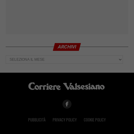
ARCHIVI
Archivi
PUBBLICITÀ
PRIVACY POLICY
COOKIE POLICY