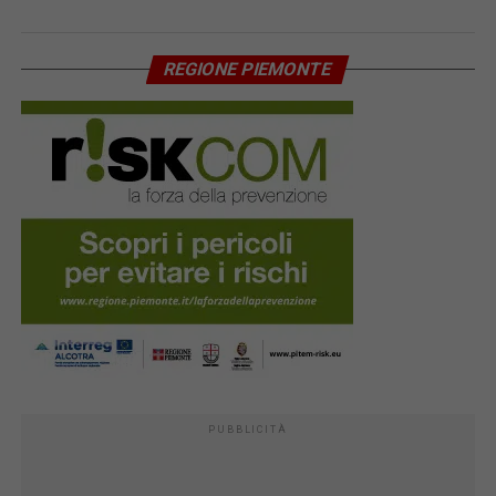
REGIONE PIEMONTE
PUBBLICITÀ