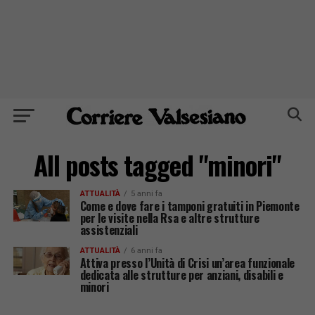
All posts tagged "minori"
ATTUALITÀ
5 anni fa
Come e dove fare i tamponi gratuiti in Piemonte
per le visite nella Rsa e altre strutture
assistenziali
ATTUALITÀ
6 anni fa
Attiva presso l’Unità di Crisi un’area funzionale
dedicata alle strutture per anziani, disabili e
minori