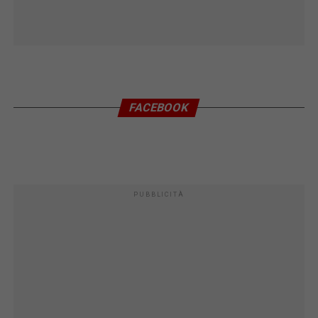
FACEBOOK
PUBBLICITÀ