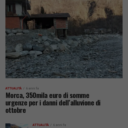
ATTUALITÀ
6 anni fa
Morca, 350mila euro di somme
urgenze per i danni dell’alluvione di
ottobre
ATTUALITÀ
6 anni fa