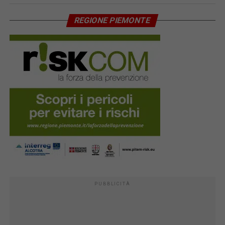
REGIONE PIEMONTE
PUBBLICITÀ