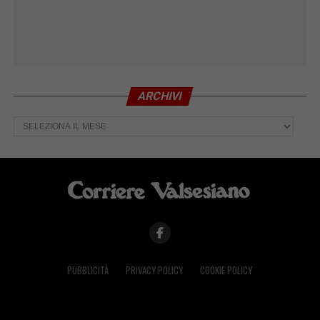
ARCHIVI
Archivi
PUBBLICITÀ
PRIVACY POLICY
COOKIE POLICY