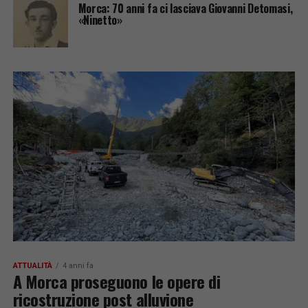
Morca: 70 anni fa ci lasciava Giovanni Detomasi,
«Ninetto»
ATTUALITÀ
4 anni fa
A Morca proseguono le opere di
ricostruzione post alluvione