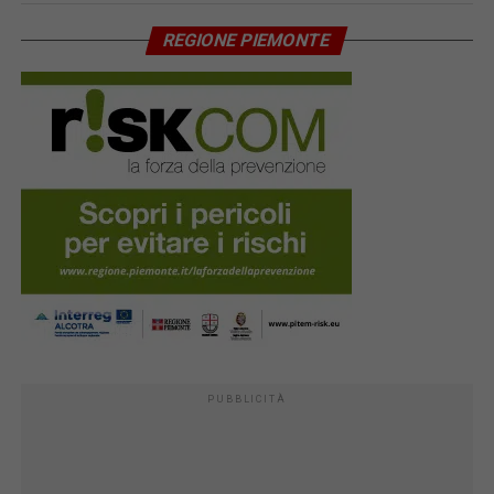
REGIONE PIEMONTE
PUBBLICITÀ