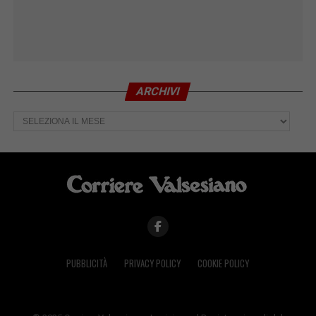
ARCHIVI
Archivi
PUBBLICITÀ
PRIVACY POLICY
COOKIE POLICY