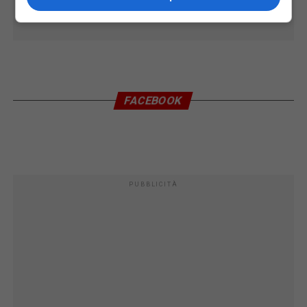
FACEBOOK
PUBBLICITÀ