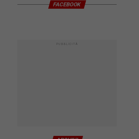
FACEBOOK
PUBBLICITÀ