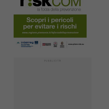
PUBBLICITÀ