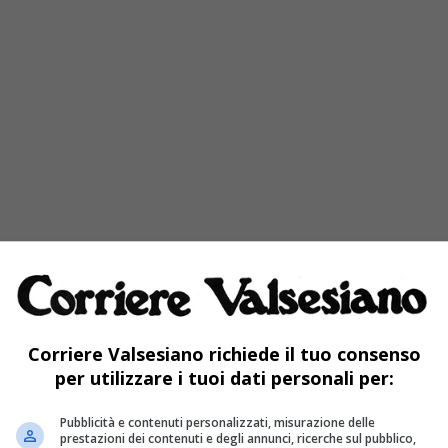
Corriere Valsesiano richiede il tuo consenso
per utilizzare i tuoi dati personali per:
Pubblicità e contenuti personalizzati, misurazione delle
prestazioni dei contenuti e degli annunci, ricerche sul pubblico,