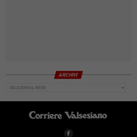
ARCHIVI
Archivi