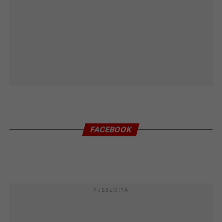
FACEBOOK
PUBBLICITÀ