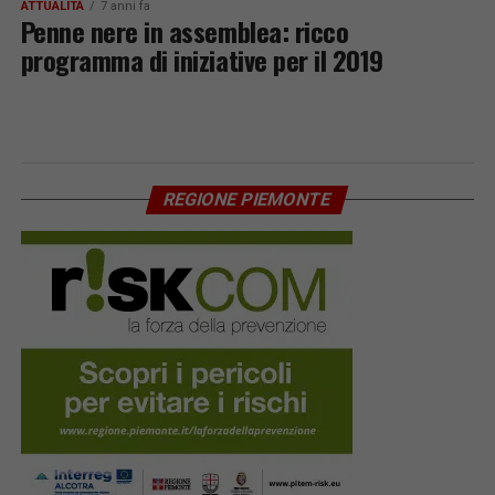
ATTUALITÀ
7 anni fa
Penne nere in assemblea: ricco
programma di iniziative per il 2019
REGIONE PIEMONTE