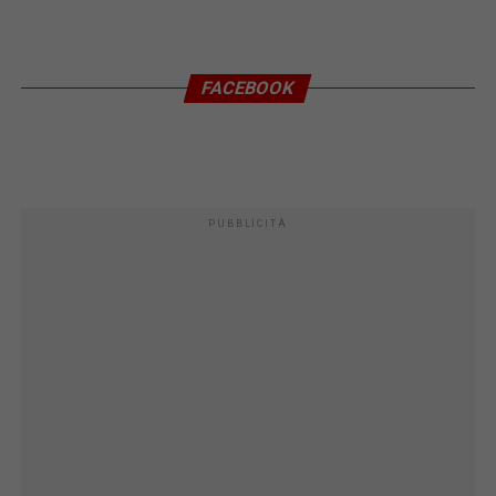
FACEBOOK
PUBBLICITÀ