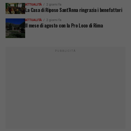
ATTUALITÀ
2 giorni fa
La Casa di Riposo Sant’Anna ringrazia i benefattori
ATTUALITÀ
2 giorni fa
Il mese di agosto con la Pro Loco di Rima
PUBBLICITÀ