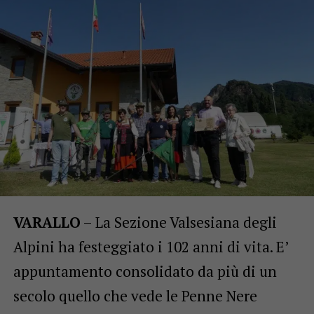
VARALLO
– La Sezione Valsesiana degli
Alpini ha festeggiato i 102 anni di vita. E’
appuntamento consolidato da più di un
secolo quello che vede le Penne Nere