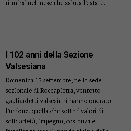
riunirsi nel mese che saluta l’estate.
I 102 anni della Sezione
Valsesiana
Domenica 15 settembre, nella sede
sezionale di Roccapietra, ventotto
gagliardetti valsesiani hanno onorato
l’unione, quella che sotto i valori di
solidarietà, impegno, costanza e