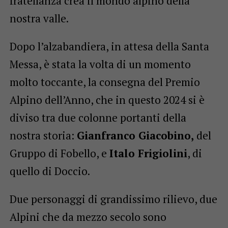
fratellanza crea il mondo alpino della
nostra valle.
Dopo l’alzabandiera, in attesa della Santa
Messa, è stata la volta di un momento
molto toccante, la consegna del Premio
Alpino dell’Anno, che in questo 2024 si è
diviso tra due colonne portanti della
nostra storia:
Gianfranco Giacobino,
del
Gruppo di Fobello, e
Italo Frigiolini
, di
quello di Doccio.
Due personaggi di grandissimo rilievo, due
Alpini che da mezzo secolo sono