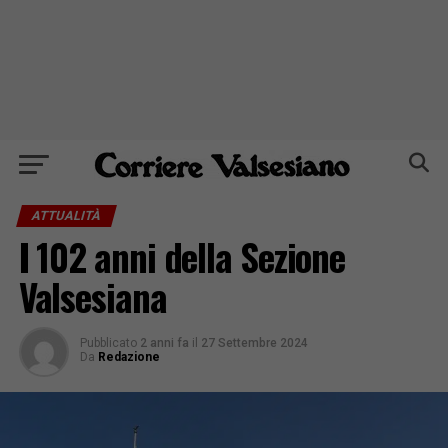
ATTUALITÀ
I 102 anni della Sezione
Valsesiana
Pubblicato
2 anni fa
il
27 Settembre 2024
Da
Redazione