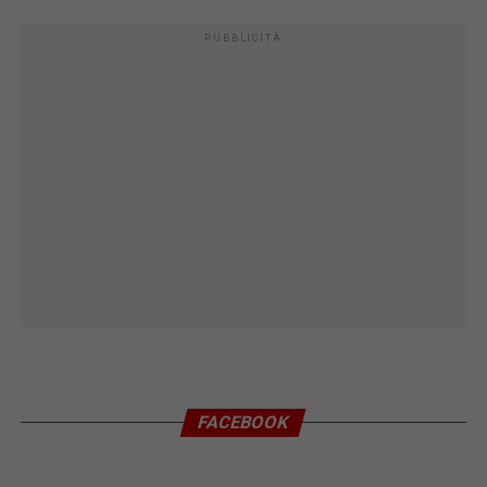
PUBBLICITÀ
FACEBOOK