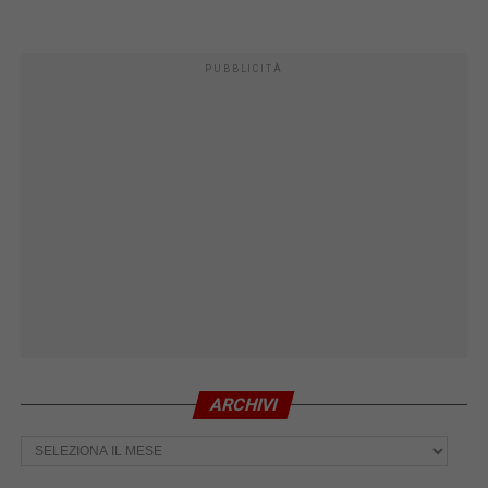
PUBBLICITÀ
ARCHIVI
Archivi