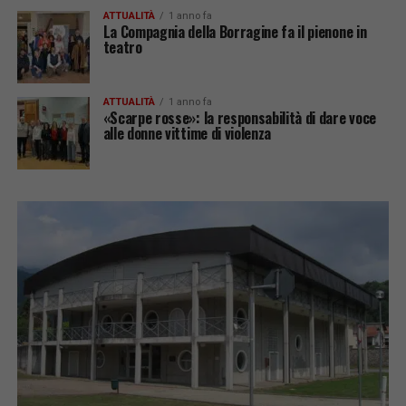
ATTUALITÀ
1 anno fa
La Compagnia della Borragine fa il pienone in
teatro
ATTUALITÀ
1 anno fa
«Scarpe rosse»: la responsabilità di dare voce
alle donne vittime di violenza