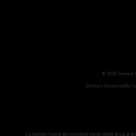
© 2025 Corriere Va
Direttore Responsabile: Lu
La testata fruisce dei contributi statali diretti di cui al