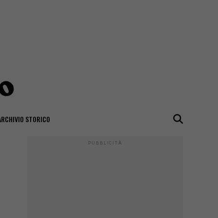
ARCHIVIO STORICO
PUBBLICITÀ