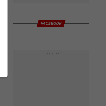
FACEBOOK
PUBBLICITÀ