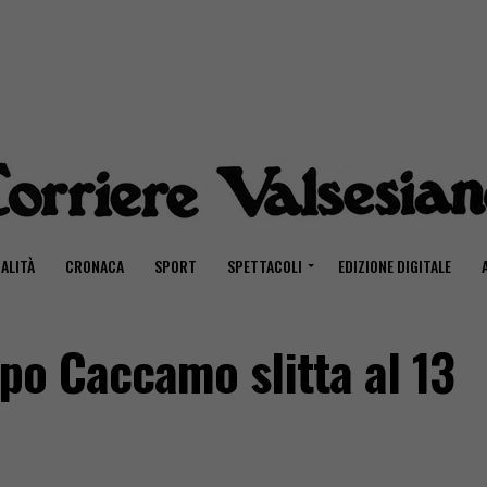
ALITÀ
CRONACA
SPORT
SPETTACOLI
EDIZIONE DIGITALE
ppo Caccamo slitta al 13