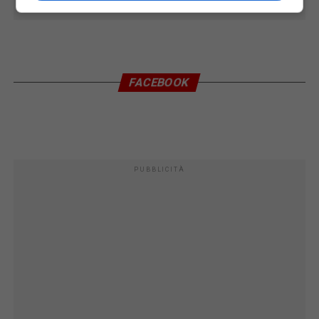
FACEBOOK
PUBBLICITÀ