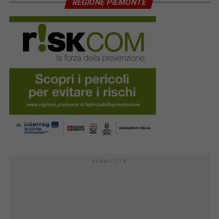
REGIONE PIEMONTE
PUBBLICITÀ