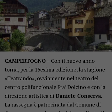
CAMPERTOGNO
– Con il nuovo anno
torna, per la 15esima edizione, la stagione
«Teatrando», ovviamente nel teatro del
centro polifunzionale Fra’ Dolcino e con la
direzione artistica di
Daniele Conserva
.
La rassegna è patrocinata dal Comune di