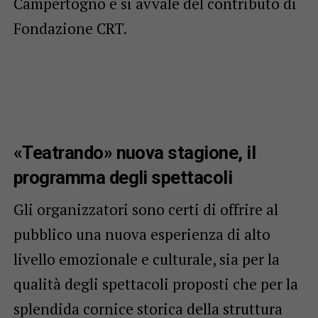
Campertogno e si avvale del contributo di
Fondazione CRT.
«Teatrando» nuova stagione, il
programma degli spettacoli
Gli organizzatori sono certi di offrire al
pubblico una nuova esperienza di alto
livello emozionale e culturale, sia per la
qualità degli spettacoli proposti che per la
splendida cornice storica della struttura