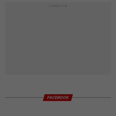
PUBBLICITÀ
FACEBOOK