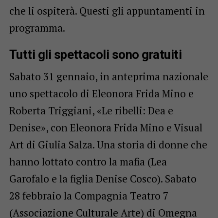
che li ospiterà. Questi gli appuntamenti in
programma.
Tutti gli spettacoli sono gratuiti
Sabato 31 gennaio, in anteprima nazionale
uno spettacolo di Eleonora Frida Mino e
Roberta Triggiani, «Le ribelli: Dea e
Denise», con Eleonora Frida Mino e Visual
Art di Giulia Salza. Una storia di donne che
hanno lottato contro la mafia (Lea
Garofalo e la figlia Denise Cosco). Sabato
28 febbraio la Compagnia Teatro 7
(Associazione Culturale Arte) di Omegna