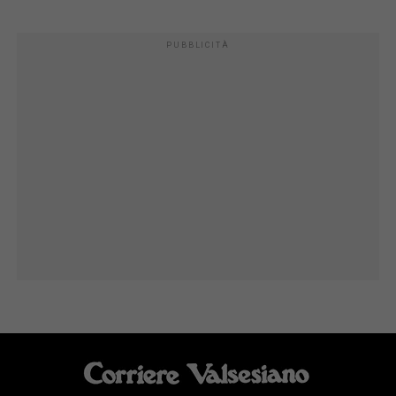
PUBBLICITÀ