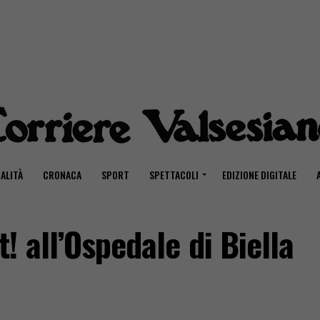
ALITÀ
CRONACA
SPORT
SPETTACOLI
EDIZIONE DIGITALE
 all’Ospedale di Biella