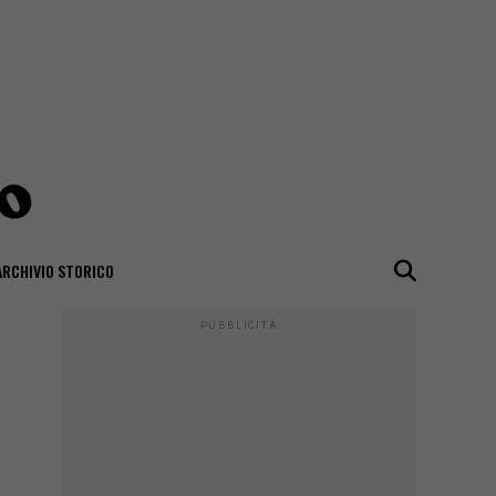
ARCHIVIO STORICO
PUBBLICITÀ