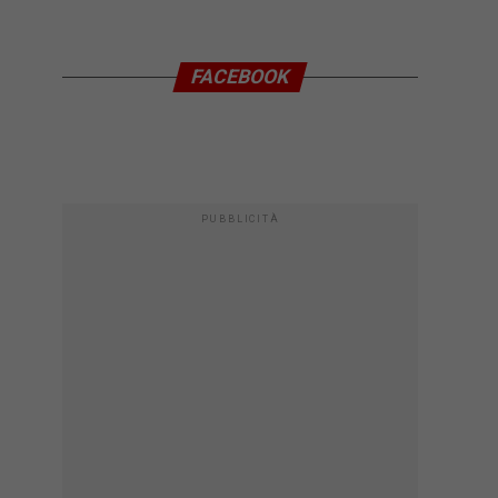
FACEBOOK
PUBBLICITÀ