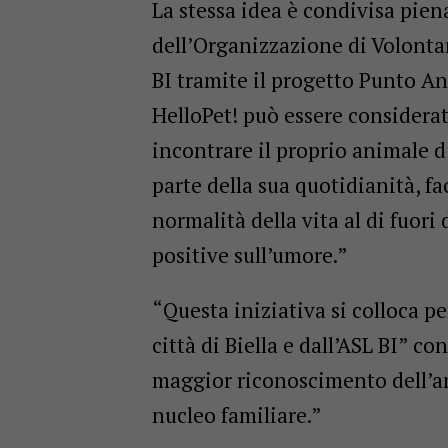
La stessa idea è condivisa pie
dell’Organizzazione di Volonta
BI tramite il progetto Punto An
HelloPet! può essere considerat
incontrare il proprio animale d
parte della sua quotidianità,
normalità della vita al di fuori
positive sull’umore.”
“Questa iniziativa si colloca p
città di Biella e dall’ASL BI” c
maggior riconoscimento dell’an
nucleo familiare.”