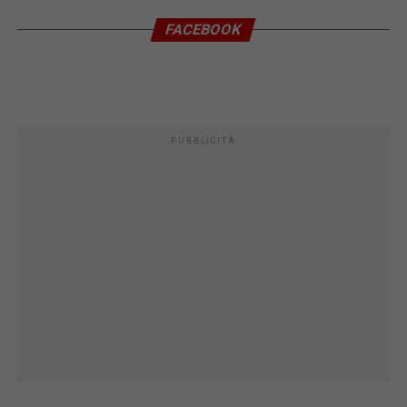
FACEBOOK
PUBBLICITÀ