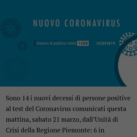
Sono 14 i nuovi decessi di persone positive
al test del Coronavirus comunicati questa
mattina, sabato 21 marzo, dall’Unità di
Crisi della Regione Piemonte: 6 in