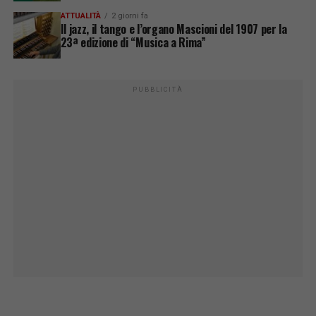
ATTUALITÀ
2 giorni fa
Il jazz, il tango e l’organo Mascioni del 1907 per la
23ª edizione di “Musica a Rima”
PUBBLICITÀ