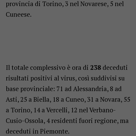
provincia di Torino, 3 nel Novarese, 5 nel
Cuneese.
Il totale complessivo è ora di
238
deceduti
risultati positivi al virus, così suddivisi su
base provinciale: 71 ad Alessandria, 8 ad
Asti, 25 a Biella, 18 a Cuneo, 31 a Novara, 55
a Torino, 14 a Vercelli, 12 nel Verbano-
Cusio-Ossola, 4 residenti fuori regione, ma
deceduti in Piemonte.