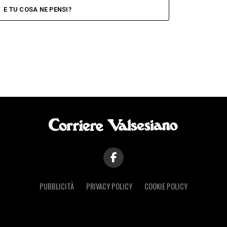
E TU COSA NE PENSI?
PUBBLICITÀ
PRIVACY POLICY
COOKIE POLICY