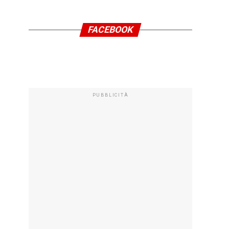
FACEBOOK
PUBBLICITÀ