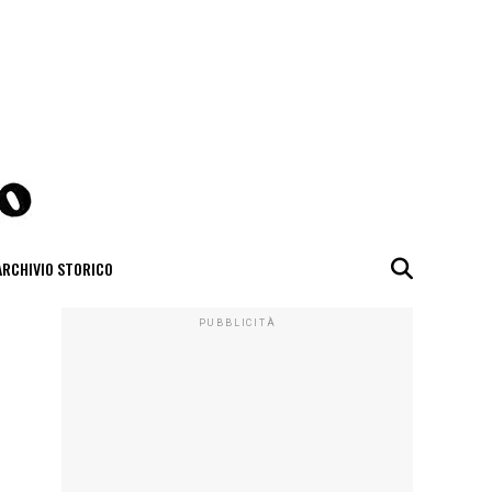
ARCHIVIO STORICO
PUBBLICITÀ