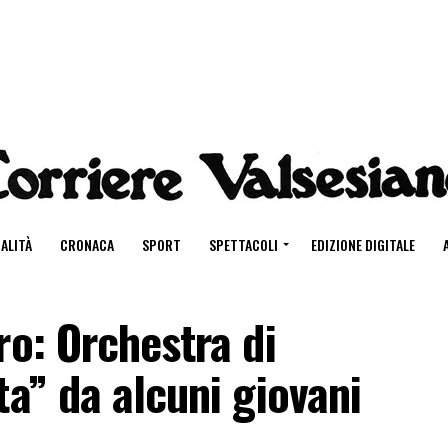
ALITÀ
CRONACA
SPORT
SPETTACOLI
EDIZIONE DIGITALE
ro: Orchestra di
ta” da alcuni giovani