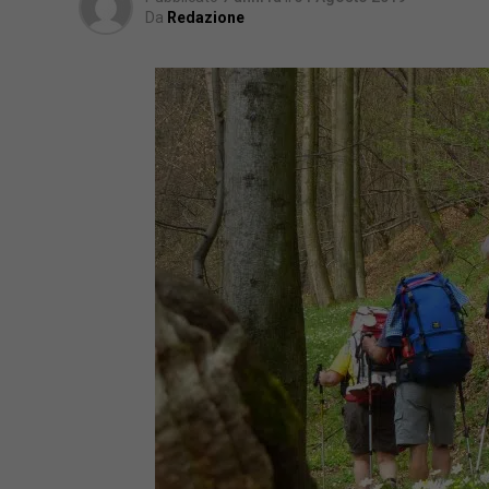
Da
Redazione