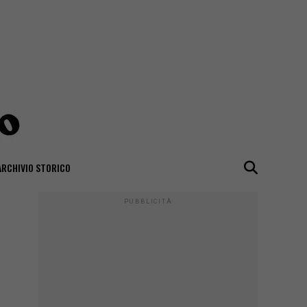
ARCHIVIO STORICO
PUBBLICITÀ