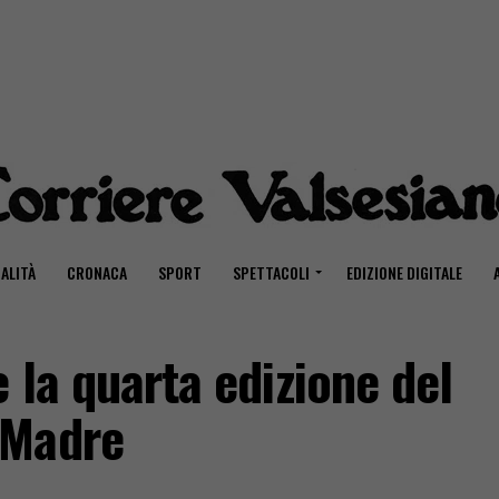
ALITÀ
CRONACA
SPORT
SPETTACOLI
EDIZIONE DIGITALE
 la quarta edizione del
 Madre