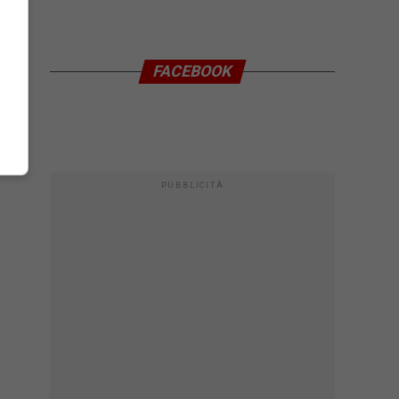
FACEBOOK
PUBBLICITÀ