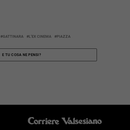
GATTINARA
L’EX CINEMA
PIAZZA
E TU COSA NE PENSI?