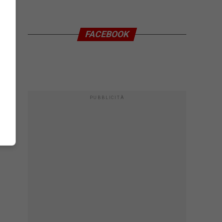
FACEBOOK
PUBBLICITÀ