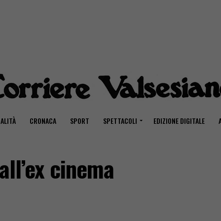
ALITÀ
CRONACA
SPORT
SPETTACOLI
EDIZIONE DIGITALE
all’ex cinema