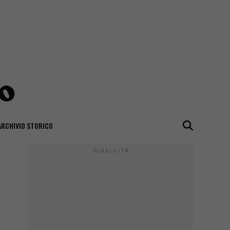
ARCHIVIO STORICO
PUBBLICITÀ