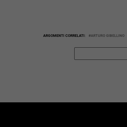
ARGOMENTI CORRELATI:
ARTURO GIBELLINO