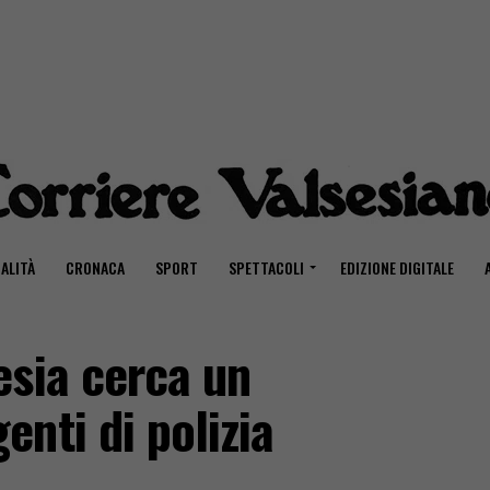
ALITÀ
CRONACA
SPORT
SPETTACOLI
EDIZIONE DIGITALE
esia cerca un
nti di polizia