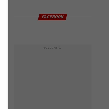
FACEBOOK
PUBBLICITÀ