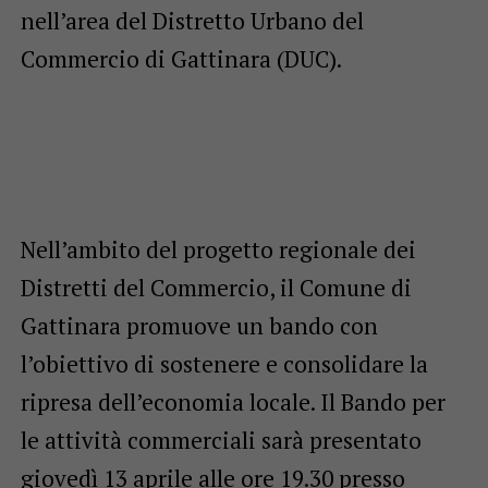
nell’area del Distretto Urbano del
Commercio di Gattinara (DUC).
Nell’ambito del progetto regionale dei
Distretti del Commercio, il Comune di
Gattinara promuove un bando con
l’obiettivo di sostenere e consolidare la
ripresa dell’economia locale. Il Bando per
le attività commerciali sarà presentato
giovedì 13 aprile alle ore 19.30 presso