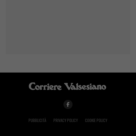
PUBBLICITÀ
PRIVACY POLICY
COOKIE POLICY