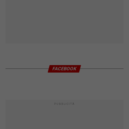
FACEBOOK
PUBBLICITÀ