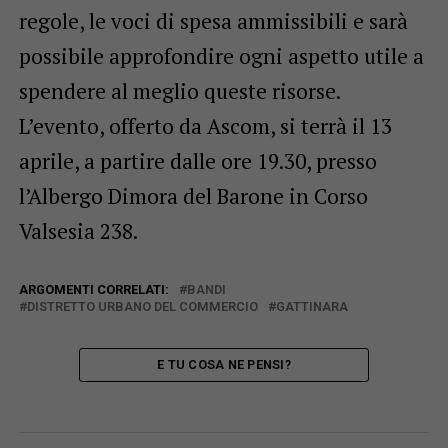
regole, le voci di spesa ammissibili e sarà
possibile approfondire ogni aspetto utile a
spendere al meglio queste risorse.
L’evento, offerto da Ascom, si terrà il 13
aprile, a partire dalle ore 19.30, presso
l’Albergo Dimora del Barone in Corso
Valsesia 238.
ARGOMENTI CORRELATI:
BANDI
DISTRETTO URBANO DEL COMMERCIO
GATTINARA
E TU COSA NE PENSI?