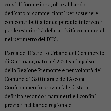
corsi di formazione, oltre al bando
dedicato ai commercianti per sostenere
con contributi a fondo perduto interventi
per le esteriorità delle attività commerciali
nel perimetro del DUC.
L’area del Distretto Urbano del Commercio
di Gattinara, nato nel 2021 su impulso
della Regione Piemonte e per volontà del
Comune di Gattinara e dell’Ascom
Confcommercio provinciale, è stata
definita secondo i parametri e i confini
previsti nel bando regionale.