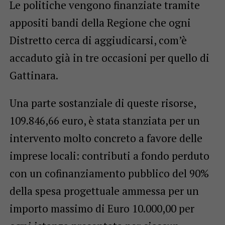
Le politiche vengono finanziate tramite
appositi bandi della Regione che ogni
Distretto cerca di aggiudicarsi, com’è
accaduto già in tre occasioni per quello di
Gattinara.
Una parte sostanziale di queste risorse,
109.846,66 euro, è stata stanziata per un
intervento molto concreto a favore delle
imprese locali: contributi a fondo perduto
con un cofinanziamento pubblico del 90%
della spesa progettuale ammessa per un
importo massimo di Euro 10.000,00 per