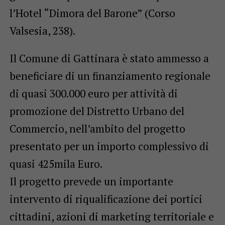
l’Hotel “Dimora del Barone” (Corso
Valsesia, 238).
Il Comune di Gattinara è stato ammesso a
beneficiare di un finanziamento regionale
di quasi 300.000 euro per attività di
promozione del Distretto Urbano del
Commercio, nell’ambito del progetto
presentato per un importo complessivo di
quasi 425mila Euro.
Il progetto prevede un importante
intervento di riqualificazione dei portici
cittadini, azioni di marketing territoriale e