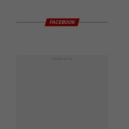
FACEBOOK
PUBBLICITÀ