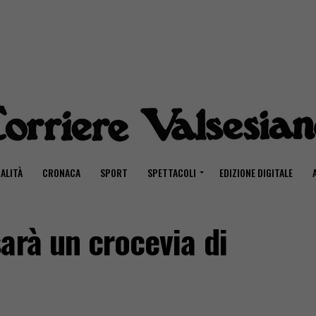
ALITÀ
CRONACA
SPORT
SPETTACOLI
EDIZIONE DIGITALE
arà un crocevia di