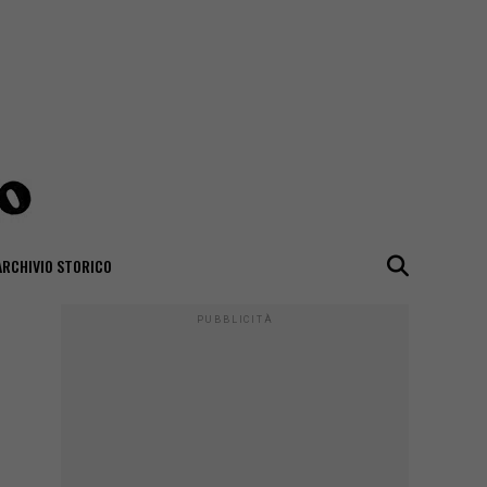
ARCHIVIO STORICO
PUBBLICITÀ