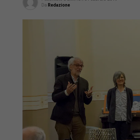
Da
Redazione