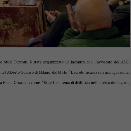
o Studi Turcotti, è stata organizzato un incontro con l’avvocato dell’ASGI
ne) Alberto Guariso di Milano, dal titolo: “
Decreto sicurezza e immigrazione:
 da Elena Orsolano come: “Esperto in tema di diritti, sia nell’ambito del lavoro,