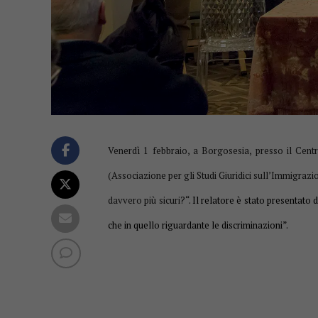
Venerdì 1 febbraio, a Borgosesia, presso il Centr
(Associazione per gli Studi Giuridici sull’Immigrazio
davvero più sicuri?
“
. Il relatore è stato presentato
che in quello riguardante le discriminazioni”.