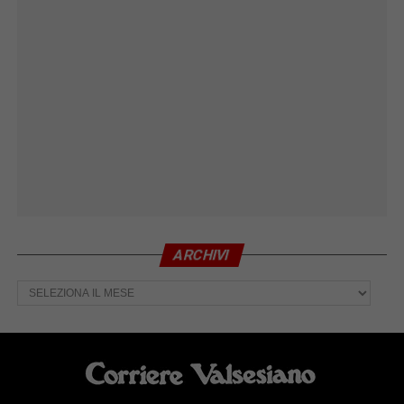
ARCHIVI
Archivi