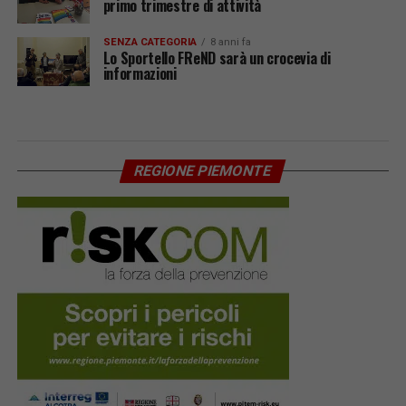
primo trimestre di attività
SENZA CATEGORIA
8 anni fa
Lo Sportello FReND sarà un crocevia di
informazioni
REGIONE PIEMONTE