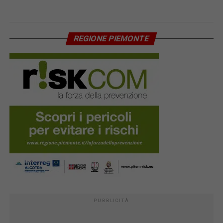
REGIONE PIEMONTE
PUBBLICITÀ