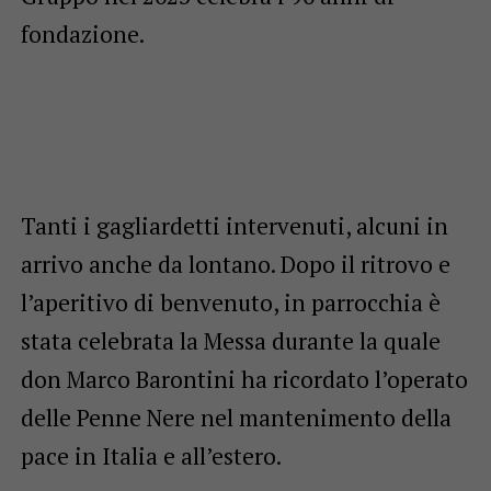
fondazione.
Tanti i gagliardetti intervenuti, alcuni in
arrivo anche da lontano. Dopo il ritrovo e
l’aperitivo di benvenuto, in parrocchia è
stata celebrata la Messa durante la quale
don Marco Barontini ha ricordato l’operato
delle Penne Nere nel mantenimento della
pace in Italia e all’estero.