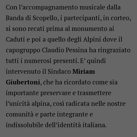
Con l’accompagnamento musicale dalla
Banda di Scopello, i partecipanti, in corteo,
si sono recati prima al monumento ai
Caduti e poi a quello degli Alpini dove il
capogruppo Claudio Pessina ha ringraziato
tutti i numerosi presenti. E’ quindi
intervenuto il Sindaco
Miriam
Giubertoni
, che ha ricordato come sia
importante preservare e trasmettere
l’unicità alpina, così radicata nelle nostre
comunità e parte integrante e
indissolubile dell’identità italiana.