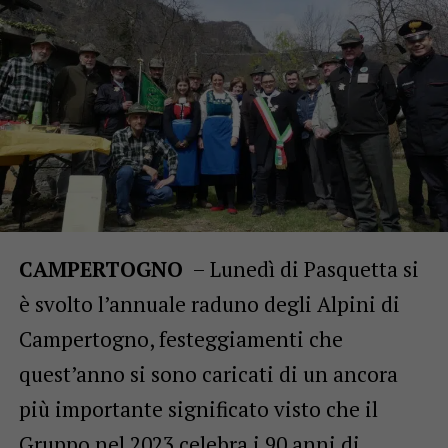
CAMPERTOGNO
– Lunedì di Pasquetta si
è svolto l’annuale raduno degli Alpini di
Campertogno, festeggiamenti che
quest’anno si sono caricati di un ancora
più importante significato visto che il
Gruppo nel 2023 celebra i 90 anni di