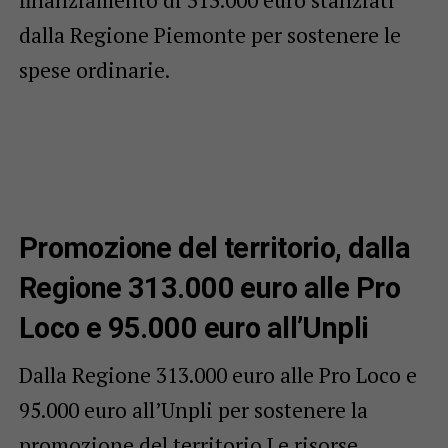
finanziamento di 313.000 euro stanziati
dalla Regione Piemonte per sostenere le
spese ordinarie.
Promozione del territorio, dalla
Regione 313.000 euro alle Pro
Loco e 95.000 euro all’Unpli
Dalla Regione 313.000 euro alle Pro Loco e
95.000 euro all’Unpli per sostenere la
promozione del territorio Le risorse