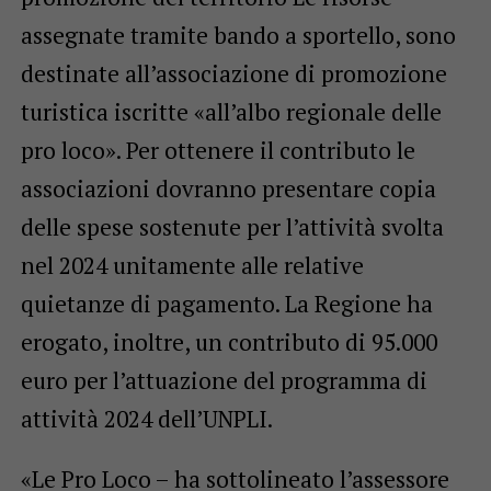
assegnate tramite bando a sportello, sono
destinate all’associazione di promozione
turistica iscritte «all’albo regionale delle
pro loco». Per ottenere il contributo le
associazioni dovranno presentare copia
delle spese sostenute per l’attività svolta
nel 2024 unitamente alle relative
quietanze di pagamento. La Regione ha
erogato, inoltre, un contributo di 95.000
euro per l’attuazione del programma di
attività 2024 dell’UNPLI.
«Le Pro Loco – ha sottolineato l’assessore