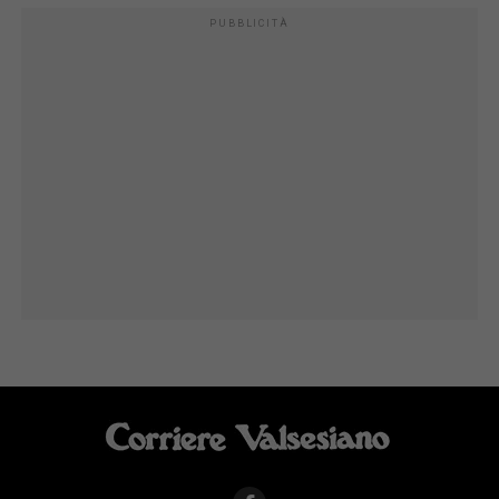
PUBBLICITÀ