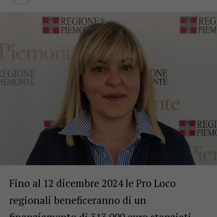
Fino al 12 dicembre 2024 le Pro Loco
regionali beneficeranno di un