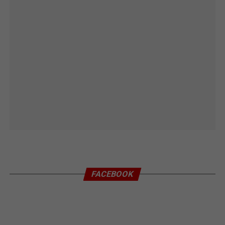
FACEBOOK