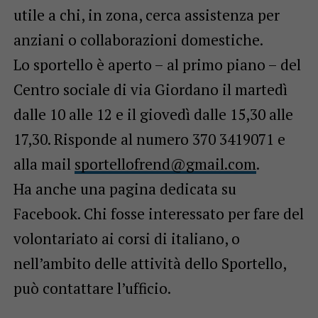
utile a chi, in zona, cerca assistenza per
anziani o collaborazioni domestiche.
Lo sportello è aperto – al primo piano – del
Centro sociale di via Giordano il martedì
dalle 10 alle 12 e il giovedì dalle 15,30 alle
17,30. Risponde al numero 370 3419071 e
alla mail
sportellofrend@gmail.com
.
Ha anche una pagina dedicata su
Facebook. Chi fosse interessato per fare del
volontariato ai corsi di italiano, o
nell’ambito delle attività dello Sportello,
può contattare l’ufficio.