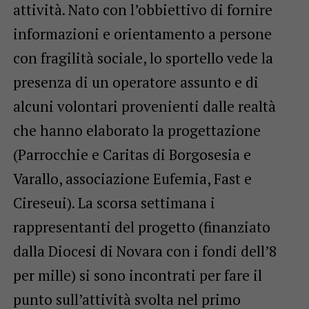
attività. Nato con l’obbiettivo di fornire
informazioni e orientamento a persone
con fragilità sociale, lo sportello vede la
presenza di un operatore assunto e di
alcuni volontari provenienti dalle realtà
che hanno elaborato la progettazione
(Parrocchie e Caritas di Borgosesia e
Varallo, associazione Eufemia, Fast e
Cireseui). La scorsa settimana i
rappresentanti del progetto (finanziato
dalla Diocesi di Novara con i fondi dell’8
per mille) si sono incontrati per fare il
punto sull’attività svolta nel primo