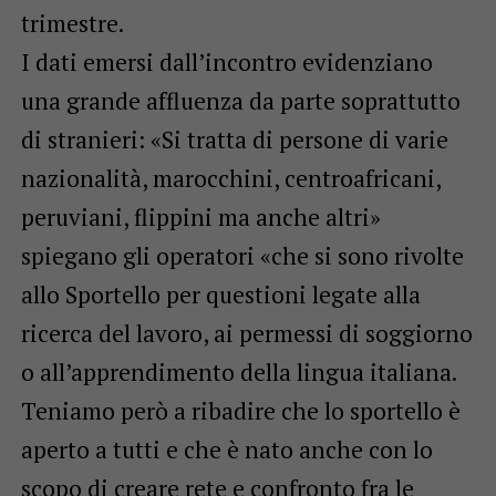
trimestre.
I dati emersi dall’incontro evidenziano
una grande affluenza da parte soprattutto
di stranieri: «Si tratta di persone di varie
nazionalità, marocchini, centroafricani,
peruviani, flippini ma anche altri»
spiegano gli operatori «che si sono rivolte
allo Sportello per questioni legate alla
ricerca del lavoro, ai permessi di soggiorno
o all’apprendimento della lingua italiana.
Teniamo però a ribadire che lo sportello è
aperto a tutti e che è nato anche con lo
scopo di creare rete e confronto fra le