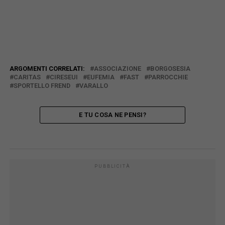
ARGOMENTI CORRELATI:
ASSOCIAZIONE
BORGOSESIA
CARITAS
CIRESEUI
EUFEMIA
FAST
PARROCCHIE
SPORTELLO FREND
VARALLO
E TU COSA NE PENSI?
PUBBLICITÀ