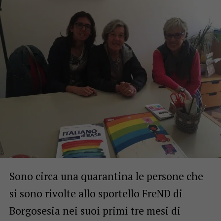
Sono circa una quarantina le persone che
si sono rivolte allo sportello FreND di
Borgosesia nei suoi primi tre mesi di