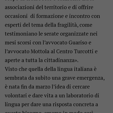
associazioni del territorio e di offrire
occasioni di formazione e incontro con
esperti del tema della fragilità, come
testimoniano le serate organizzate nei
mesi scorsi con l’avvocato Guariso e
l’avvocato Mottola al Centro Turcotti e
aperte a tutta la cittadinanza».
Visto che quella della lingua italiana è
sembrata da subito una grave emergenza,
è nata fin da marzo l’idea di cercare
volontari e dare vita a un laboratorio di
lingua per dare una risposta concreta a
questo bisogno, emerso in modo così