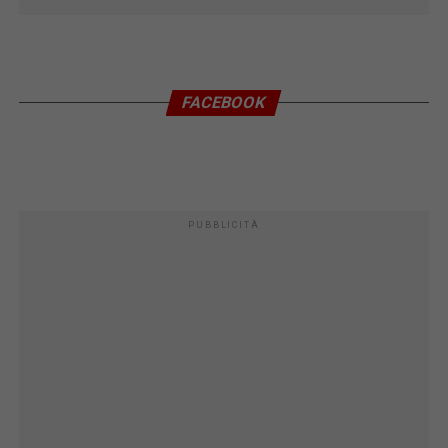
FACEBOOK
PUBBLICITÀ