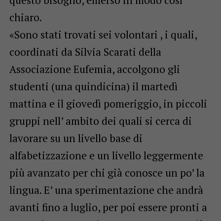
chiaro.
«Sono stati trovati sei volontari , i quali,
coordinati da Silvia Scarati della
Associazione Eufemia, accolgono gli
studenti (una quindicina) il martedì
mattina e il giovedì pomeriggio, in piccoli
gruppi nell’ ambito dei quali si cerca di
lavorare su un livello base di
alfabetizzazione e un livello leggermente
più avanzato per chi già conosce un po’ la
lingua. E’ una sperimentazione che andrà
avanti fino a luglio, per poi essere pronti a