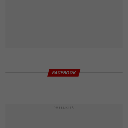
FACEBOOK
PUBBLICITÀ