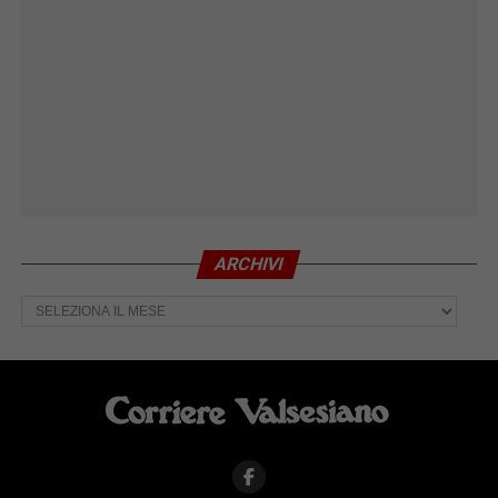
ARCHIVI
Archivi