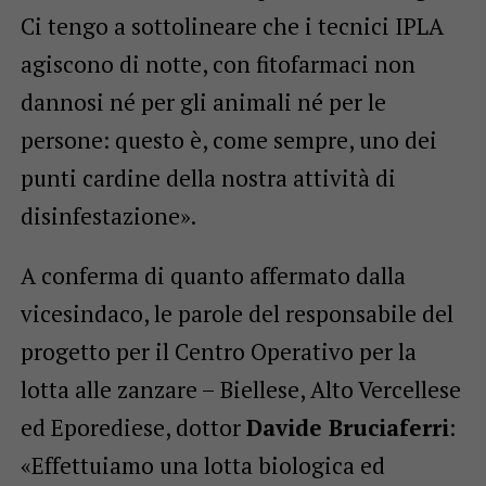
Ci tengo a sottolineare che i tecnici IPLA
agiscono di notte, con fitofarmaci non
dannosi né per gli animali né per le
persone: questo è, come sempre, uno dei
punti cardine della nostra attività di
disinfestazione».
A conferma di quanto affermato dalla
vicesindaco, le parole del responsabile del
progetto per il Centro Operativo per la
lotta alle zanzare – Biellese, Alto Vercellese
ed Eporediese, dottor
Davide Bruciaferri
:
«Effettuiamo una lotta biologica ed