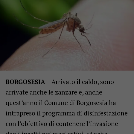
BORGOSESIA
– Arrivato il caldo, sono
arrivate anche le zanzare e, anche
quest’anno il Comune di Borgosesia ha
intrapreso il programma di disinfestazione
con l’obiettivo di contenere l’invasione
degli insetti nei mesi estivi. «Anche