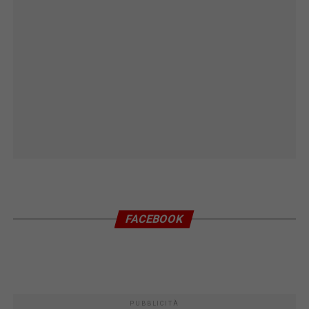
FACEBOOK
PUBBLICITÀ