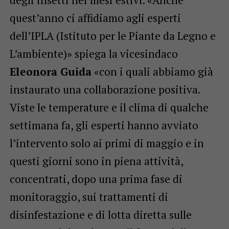
quest’anno ci affidiamo agli esperti
dell’IPLA (Istituto per le Piante da Legno e
L’ambiente)» spiega la vicesindaco
Eleonora Guida
«con i quali abbiamo già
instaurato una collaborazione positiva.
Viste le temperature e il clima di qualche
settimana fa, gli esperti hanno avviato
l’intervento solo ai primi di maggio e in
questi giorni sono in piena attività,
concentrati, dopo una prima fase di
monitoraggio, sui trattamenti di
disinfestazione e di lotta diretta sulle