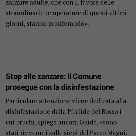
zanzare adulte, che con il favore delle
straordinarie temperature di questi ultimi
giorni, stanno proliferando».
Stop alle zanzare: il Comune
prosegue con la disinfestazione
Particolare attenzione viene dedicata alla
disinfestazione dalla Piralide del Bosso i
cui bruchi, spiega ancora Guida, «sono
stati rinvenuti sulle siepi del Parco Magni.