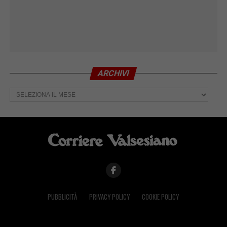
ARCHIVI
Archivi
PUBBLICITÀ
PRIVACY POLICY
COOKIE POLICY