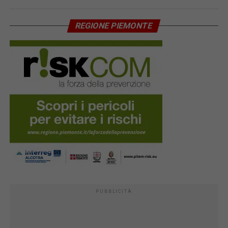
REGIONE PIEMONTE
PUBBLICITÀ