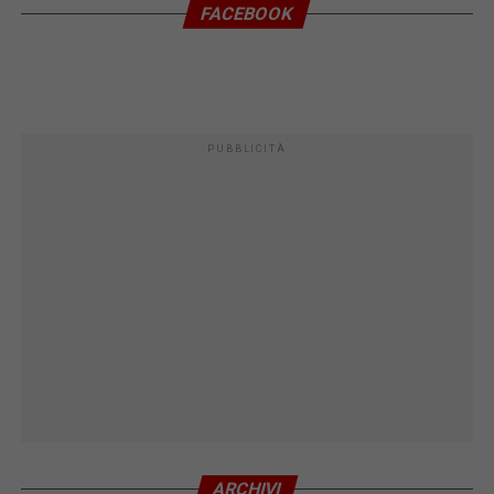
FACEBOOK
PUBBLICITÀ
ARCHIVI