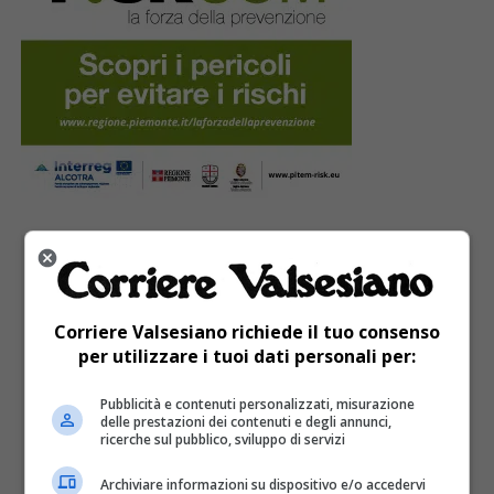
PUBBLICITÀ
Corriere Valsesiano richiede il tuo consenso
per utilizzare i tuoi dati personali per:
Pubblicità e contenuti personalizzati, misurazione
delle prestazioni dei contenuti e degli annunci,
ricerche sul pubblico, sviluppo di servizi
Archiviare informazioni su dispositivo e/o accedervi