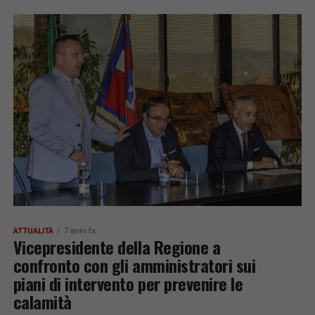
ATTUALITÀ
7 anni fa
Vicepresidente della Regione a
confronto con gli amministratori sui
piani di intervento per prevenire le
calamità