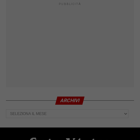
PUBBLICITÀ
ARCHIVI
Archivi