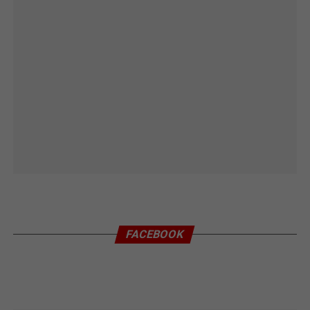
FACEBOOK