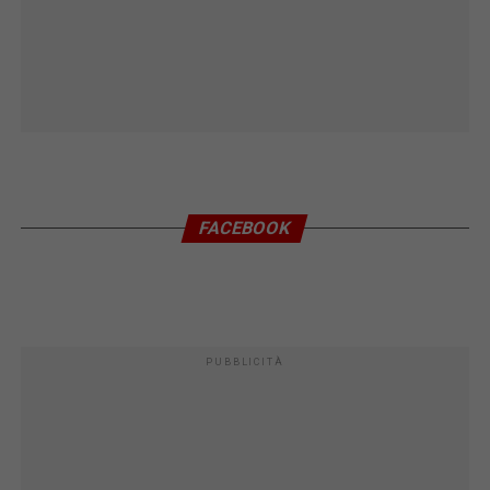
FACEBOOK
PUBBLICITÀ