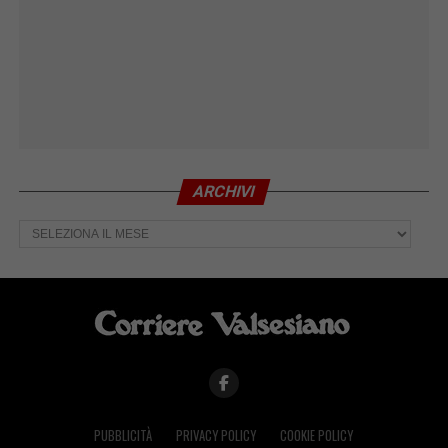
ARCHIVI
Archivi
PUBBLICITÀ
PRIVACY POLICY
COOKIE POLICY