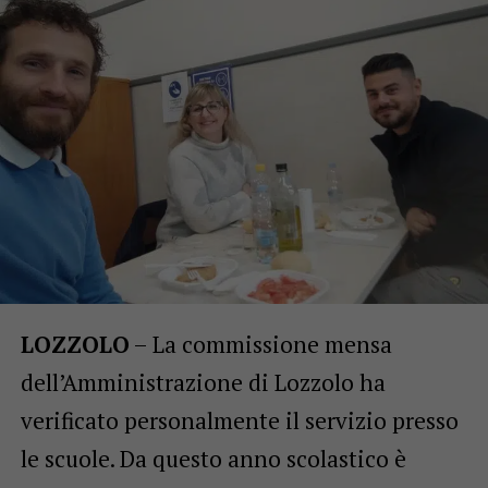
LOZZOLO
– La commissione mensa
dell’Amministrazione di Lozzolo ha
verificato personalmente il servizio presso
le scuole. Da questo anno scolastico è