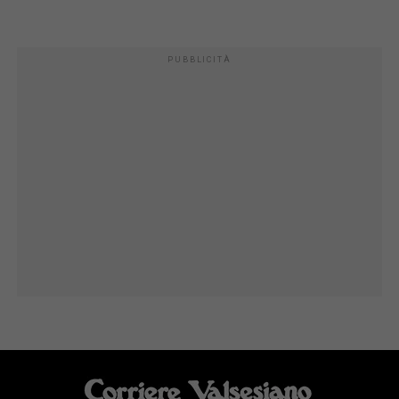
PUBBLICITÀ