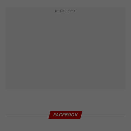
PUBBLICITÀ
FACEBOOK