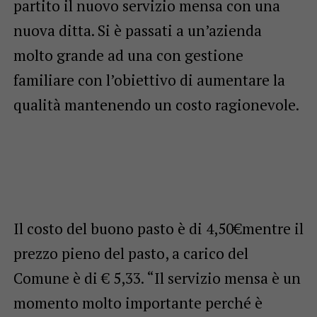
partito il nuovo servizio mensa con una
nuova ditta. Si è passati a un’azienda
molto grande ad una con gestione
familiare con l’obiettivo di aumentare la
qualità mantenendo un costo ragionevole.
Il costo del buono pasto è di 4,50€mentre il
prezzo pieno del pasto, a carico del
Comune è di € 5,33. “Il servizio mensa è un
momento molto importante perché è