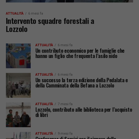
ATTUALITÀ
6 mesi fa
Intervento squadre forestali a
Lozzolo
ATTUALITÀ
6 mesi fa
Un contributo economico per le famiglie che
hanno un figlio che frequenta l’asilo nido
ATTUALITÀ
6 mesi fa
Un successo la terza edizione della Pedalata e
della Camminata della Befana a Lozzolo
ATTUALITÀ
7 mesi fa
Lozzolo, contributo alle biblioteca per l’acquisto
di libri
ATTUALITÀ
9 mesi fa