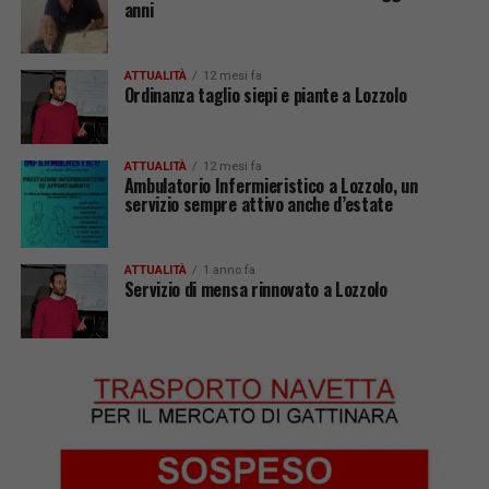
anni
ATTUALITÀ
12 mesi fa
Ordinanza taglio siepi e piante a Lozzolo
ATTUALITÀ
12 mesi fa
Ambulatorio Infermieristico a Lozzolo, un
servizio sempre attivo anche d’estate
ATTUALITÀ
1 anno fa
Servizio di mensa rinnovato a Lozzolo