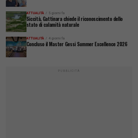
ATTUALITÀ
5 giorni fa
Siccità, Gattinara chiede il riconoscimento dello
stato di calamità naturale
ATTUALITÀ
4 giorni fa
Concluso il Master Gessi Summer Excellence 2026
PUBBLICITÀ