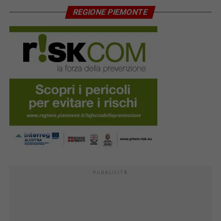
REGIONE PIEMONTE
PUBBLICITÀ