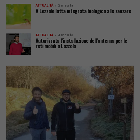
ATTUALITÀ
2 mesi fa
A Lozzolo lotta integrata biologica alle zanzare
ATTUALITÀ
4 mesi fa
Autorizzata l’installazione dell’antenna per le
reti mobili a Lozzolo