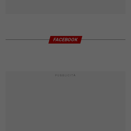
FACEBOOK
PUBBLICITÀ