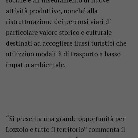
sociale e all’insediamento di nuove
attività produttive, nonché alla
ristrutturazione dei percorsi viari di
particolare valore storico e culturale
destinati ad accogliere flussi turistici che
utilizzino modalità di trasporto a basso
impatto ambientale.
“Si presenta una grande opportunità per
Lozzolo e tutto il territorio” commenta il