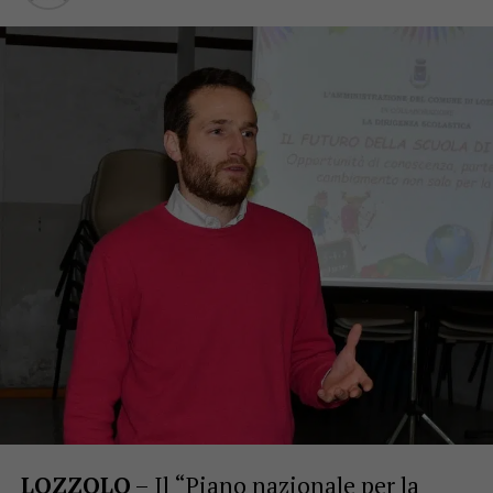
LOZZOLO
– Il “Piano nazionale per la