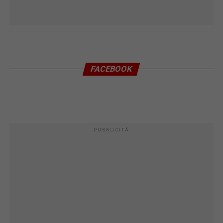
FACEBOOK
PUBBLICITÀ