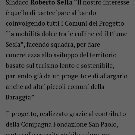
Sindaco
Roberto Sella
“Il nostro interesse
è quello di partecipare al bando
coinvolgendo tutti i Comuni del Progetto
“la mobilità dolce tra le colline ed il Fiume
Sesia”, facendo squadra, per dare
concretezza allo sviluppo del territorio
basato sul turismo lento e sostenibile,
partendo già da un progetto e di allargarlo
anche ad altri piccoli comuni della
Baraggia”
Il progetto, realizzato grazie al contributo
della Compagna Fondazione San Paolo,
verte sulla crescita stabile e duratura