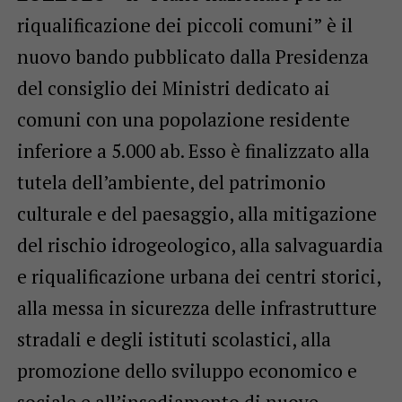
riqualificazione dei piccoli comuni” è il
nuovo bando pubblicato dalla Presidenza
del consiglio dei Ministri dedicato ai
comuni con una popolazione residente
inferiore a 5.000 ab. Esso è finalizzato alla
tutela dell’ambiente, del patrimonio
culturale e del paesaggio, alla mitigazione
del rischio idrogeologico, alla salvaguardia
e riqualificazione urbana dei centri storici,
alla messa in sicurezza delle infrastrutture
stradali e degli istituti scolastici, alla
promozione dello sviluppo economico e