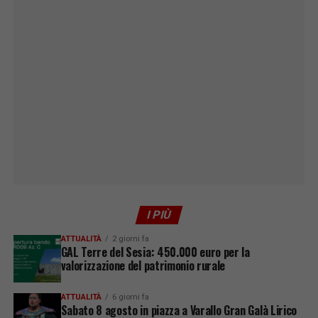
I PIÙ
ATTUALITÀ
2 giorni fa
GAL Terre del Sesia: 450.000 euro per la
valorizzazione del patrimonio rurale
ATTUALITÀ
6 giorni fa
Sabato 8 agosto in piazza a Varallo Gran Galà Lirico