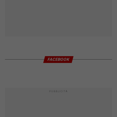
FACEBOOK
PUBBLICITÀ