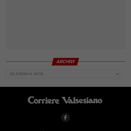
ARCHIVI
Archivi