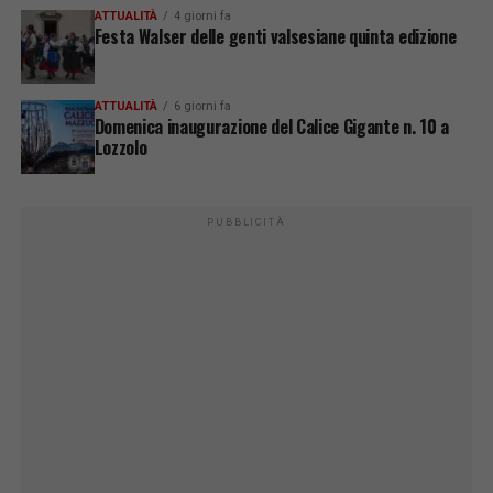
ATTUALITÀ
4 giorni fa
Festa Walser delle genti valsesiane quinta edizione
ATTUALITÀ
6 giorni fa
Domenica inaugurazione del Calice Gigante n. 10 a
Lozzolo
PUBBLICITÀ