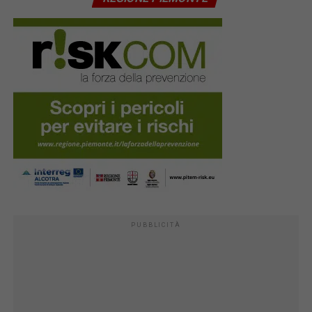
PUBBLICITÀ