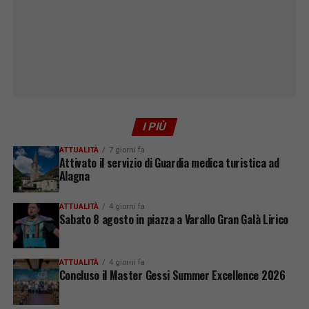
I PIÙ
ATTUALITÀ
7 giorni fa
Attivato il servizio di Guardia medica turistica ad
Alagna
ATTUALITÀ
4 giorni fa
Sabato 8 agosto in piazza a Varallo Gran Galà Lirico
ATTUALITÀ
4 giorni fa
Concluso il Master Gessi Summer Excellence 2026