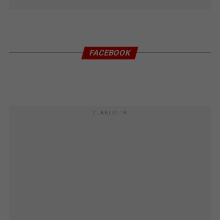
FACEBOOK
PUBBLICITÀ