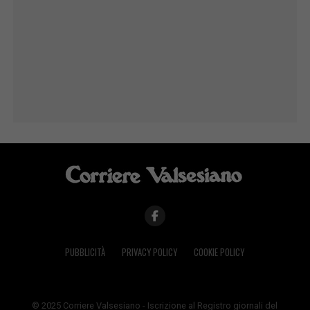
PUBBLICITÀ
PRIVACY POLICY
COOKIE POLICY
© 2025 Corriere Valsesiano - Iscrizione al Registro giornali del