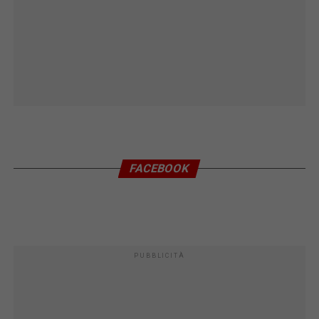
FACEBOOK
PUBBLICITÀ