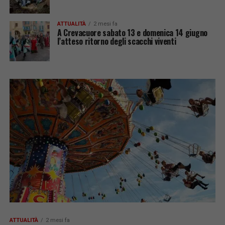
ATTUALITÀ
2 mesi fa
A Crevacuore sabato 13 e domenica 14 giugno
l’atteso ritorno degli scacchi viventi
ATTUALITÀ
2 mesi fa