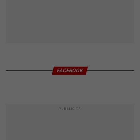
FACEBOOK
PUBBLICITÀ