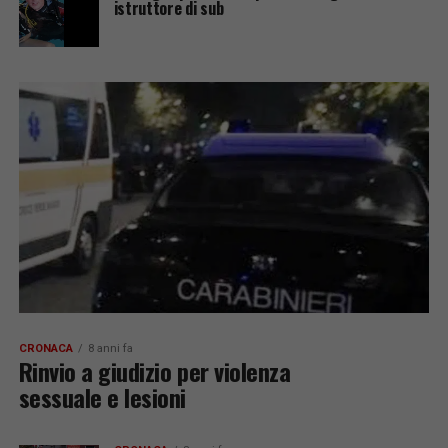
istruttore di sub
CRONACA
8 anni fa
Rinvio a giudizio per violenza
sessuale e lesioni