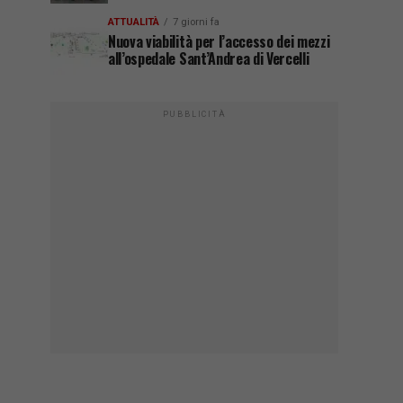
ATTUALITÀ
7 giorni fa
Nuova viabilità per l’accesso dei mezzi
all’ospedale Sant’Andrea di Vercelli
PUBBLICITÀ