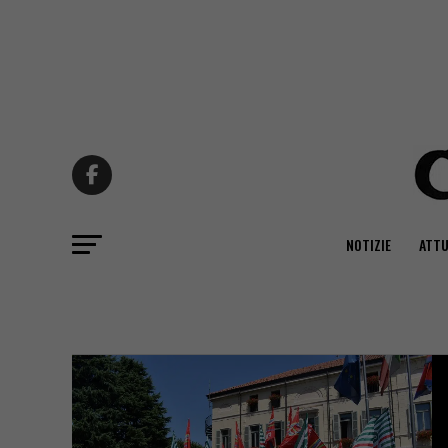
NOTIZIE
ATTU