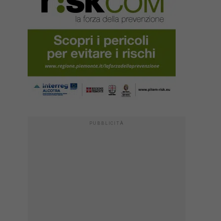
PUBBLICITÀ