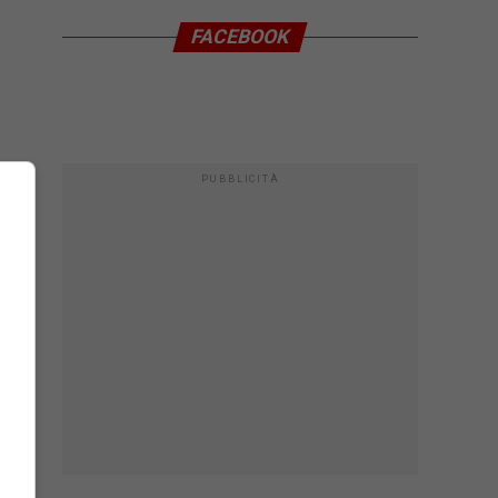
FACEBOOK
PUBBLICITÀ