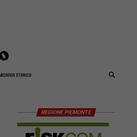
ARCHIVIO STORICO
REGIONE PIEMONTE