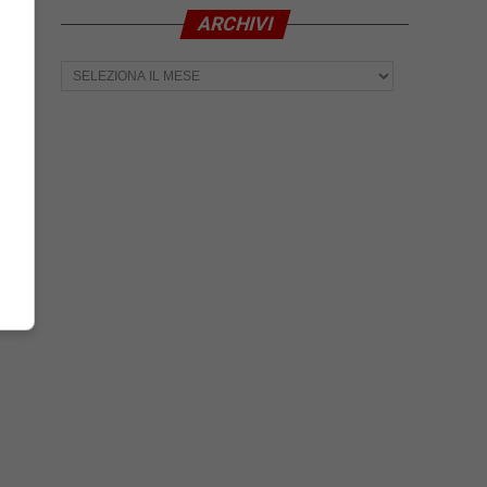
ARCHIVI
Archivi