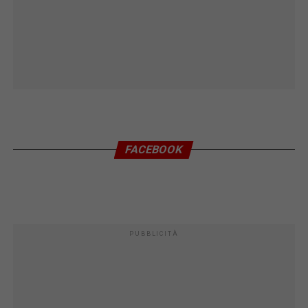
FACEBOOK
PUBBLICITÀ