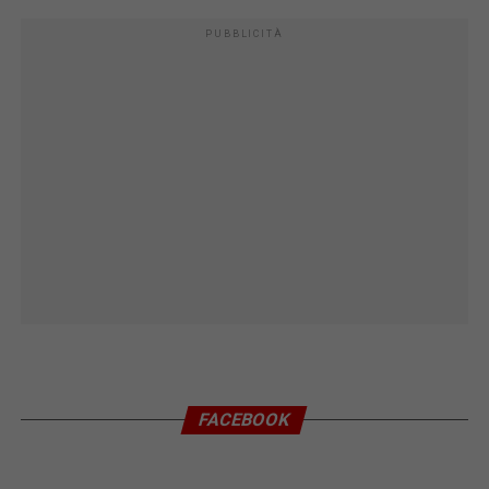
PUBBLICITÀ
FACEBOOK