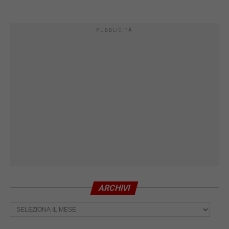
PUBBLICITÀ
ARCHIVI
Archivi