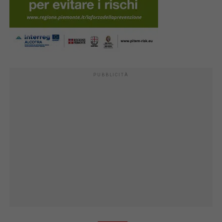
PUBBLICITÀ